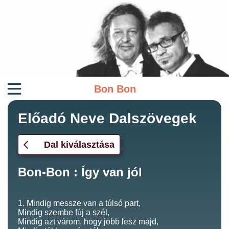
Bon Bon
Előadó Neve Dalszövegek
Dal kiválasztása
Bon-Bon : Így van jól
1. Mindig messze van a túlsó part,
Mindig szembe fúj a szél,
Mindig azt várom, hogy jobb lesz majd,