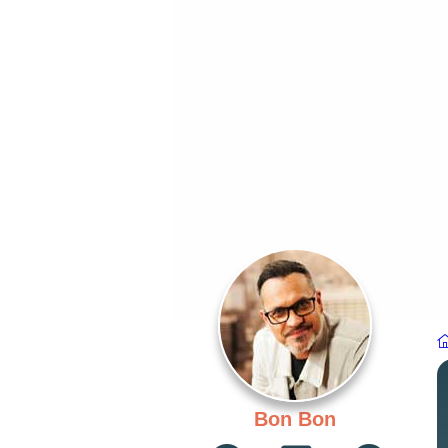
Bon Bon