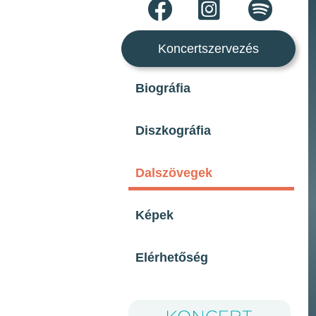
Koncertszervezés
Biográfia
Diszkográfia
Dalszövegek
Képek
Elérhetőség